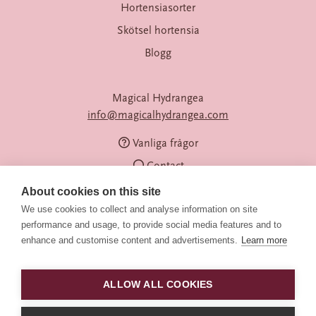
Hortensiasorter
Skötsel hortensia
Blogg
Magical Hydrangea
info@magicalhydrangea.com
Vanliga frågor
Contact
About cookies on this site
We use cookies to collect and analyse information on site
performance and usage, to provide social media features and to
enhance and customise content and advertisements.
Learn more
ALLOW ALL COOKIES
Följ oss