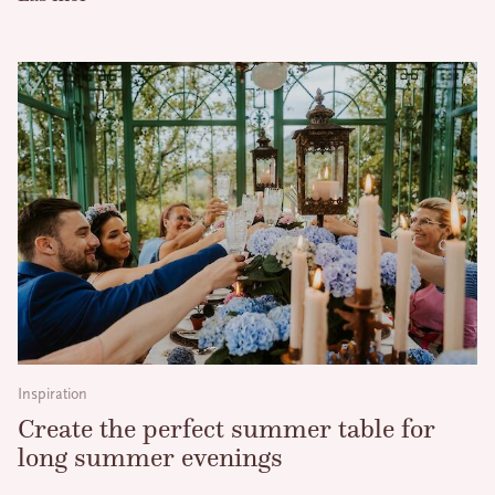
Inspiration
Create the perfect summer table for
long summer evenings