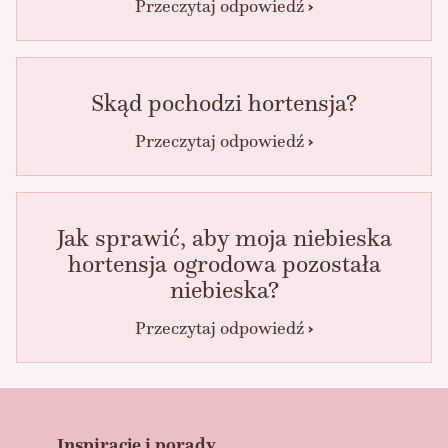
Przeczytaj odpowiedź
Skąd pochodzi hortensja?
Przeczytaj odpowiedź
Jak sprawić, aby moja niebieska
hortensja ogrodowa pozostała
niebieska?
Przeczytaj odpowiedź
Inspiracje i porady