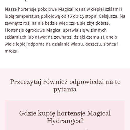
Nasze hortensje pokojowe Magical rosną w ciepłej szklarni i
lubią temperaturę pokojową od 16 do 23 stopni Celsjusza. Na
zewnątrz roślina nie będzie więc czuła się zbyt dobrze.
Hortensje ogrodowe Magical uprawia się w zimnych
szklarniach lub nawet na zewnątrz, dzięki czemu są one o
wiele lepiej odporne na działanie wiatru, deszczu, słońca i
mrozu.
Przeczytaj również odpowiedzi na te
pytania
Gdzie kupię hortensje Magical
Hydrangea?