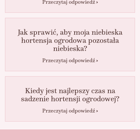
Przeczytaj odpowiedź
Jak sprawić, aby moja niebieska
hortensja ogrodowa pozostała
niebieska?
Przeczytaj odpowiedź
Kiedy jest najlepszy czas na
sadzenie hortensji ogrodowej?
Przeczytaj odpowiedź