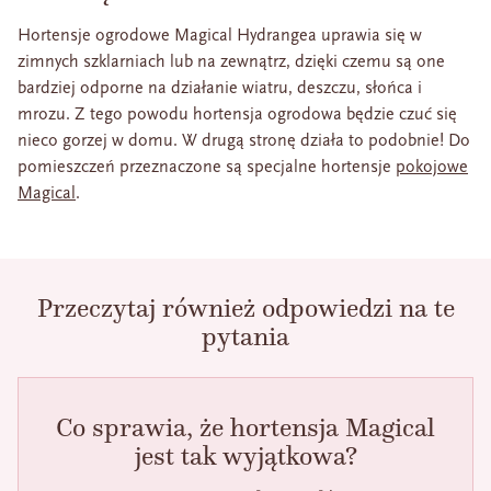
Hortensje ogrodowe Magical Hydrangea uprawia się w
zimnych szklarniach lub na zewnątrz, dzięki czemu są one
bardziej odporne na działanie wiatru, deszczu, słońca i
mrozu. Z tego powodu hortensja ogrodowa będzie czuć się
nieco gorzej w domu. W drugą stronę działa to podobnie! Do
pomieszczeń przeznaczone są specjalne hortensje
pokojowe
Magical
.
Przeczytaj również odpowiedzi na te
pytania
Co sprawia, że hortensja Magical
jest tak wyjątkowa?