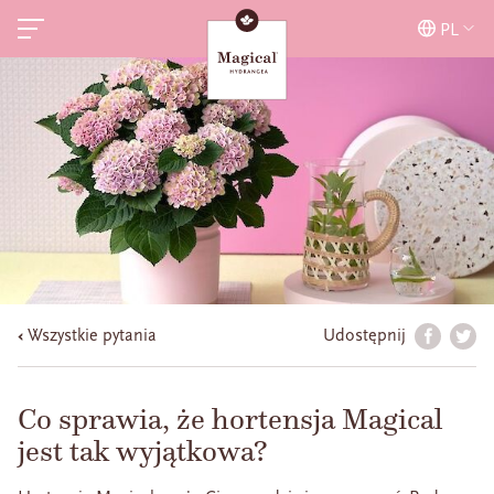
PL
Wszystkie pytania
Udostępnij
Co sprawia, że hortensja Magical
jest tak wyjątkowa?