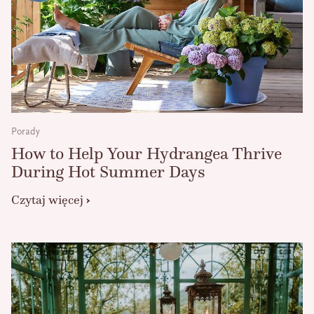
Porady
How to Help Your Hydrangea Thrive
During Hot Summer Days
Czytaj więcej