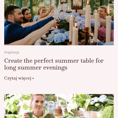
Inspiracja
Create the perfect summer table for
long summer evenings
Czytaj więcej