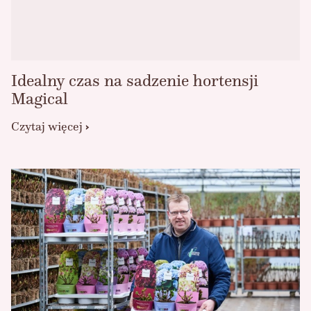
Idealny czas na sadzenie hortensji
Magical
Czytaj więcej