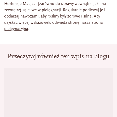
Hortensje Magical (zarówno do uprawy wewnątrz, jak i na
zewnątrz) są łatwe w pielęgnacji. Regularnie podlewaj je i
obdarzaj nawozami, aby rośliny były zdrowe i silne. Aby
uzyskać więcej wskazówek, odwiedź stronę
nasza strona
pielęgnacyjna
.
Przeczytaj również ten wpis na blogu