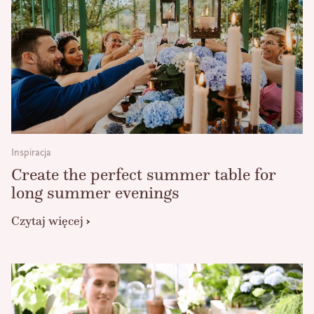
Inspiracja
Create the perfect summer table for
long summer evenings
Czytaj więcej