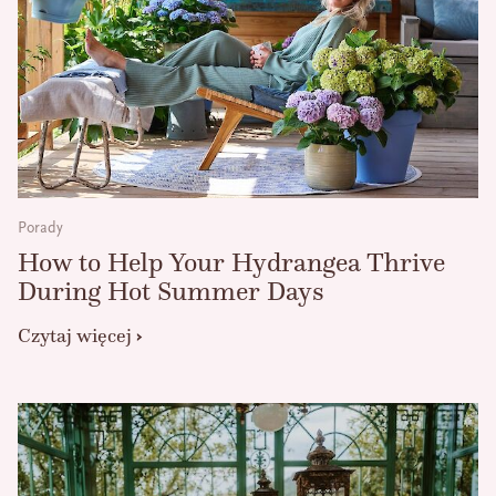
Porady
How to Help Your Hydrangea Thrive
During Hot Summer Days
Czytaj więcej