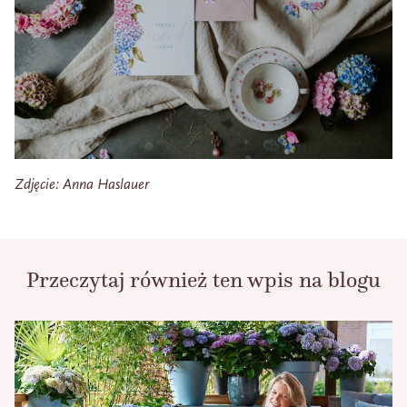
Zdjęcie: Anna Haslauer
Przeczytaj również ten wpis na blogu