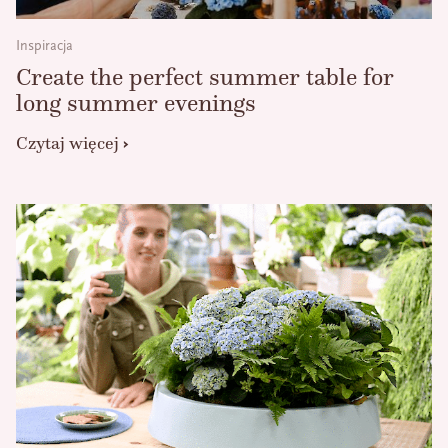
Inspiracja
Create the perfect summer table for
long summer evenings
Czytaj więcej