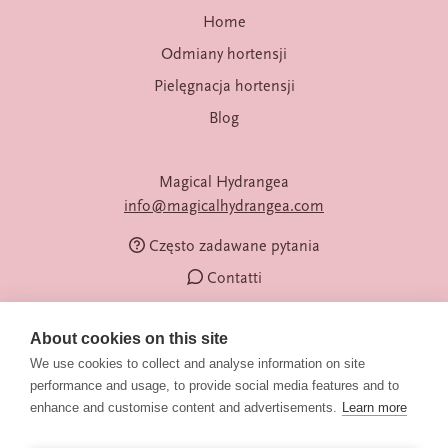
Home
Odmiany hortensji
Pielęgnacja hortensji
Blog
Magical Hydrangea
info@magicalhydrangea.com
Często zadawane pytania
Contatti
About cookies on this site
We use cookies to collect and analyse information on site
performance and usage, to provide social media features and to
enhance and customise content and advertisements.
Learn more