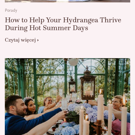
Porady
How to Help Your Hydrangea Thrive
During Hot Summer Days
Czytaj więcej