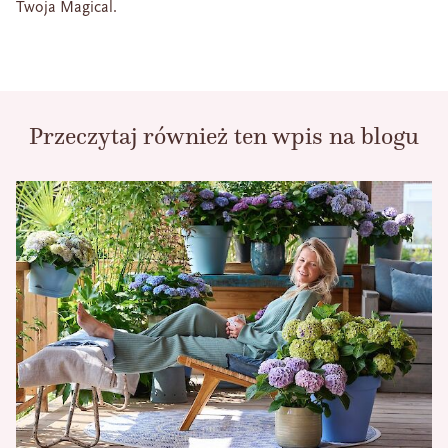
Twoja Magical.
Przeczytaj również ten wpis na blogu