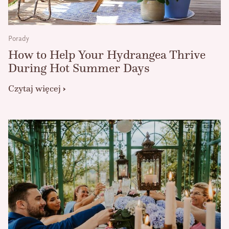
Porady
How to Help Your Hydrangea Thrive
During Hot Summer Days
Czytaj więcej