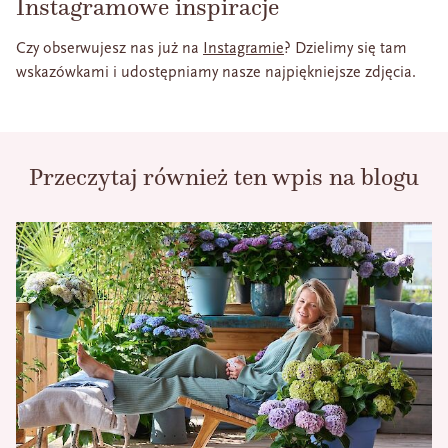
Instagramowe inspiracje
Czy obserwujesz nas już na
Instagramie
? Dzielimy się tam
wskazówkami i udostępniamy nasze najpiękniejsze zdjęcia.
Przeczytaj również ten wpis na blogu