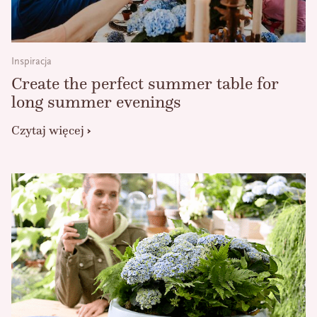
Inspiracja
Create the perfect summer table for
long summer evenings
Czytaj więcej