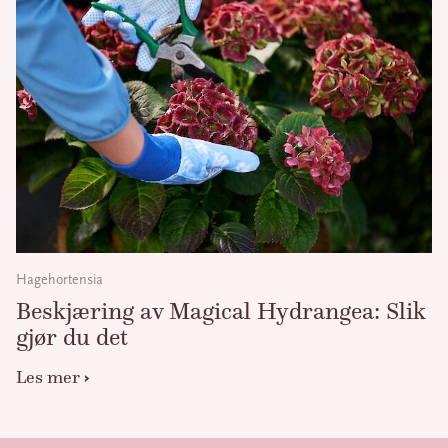
Hagehortensia
Beskjæring av Magical Hydrangea: Slik
gjør du det
Les mer