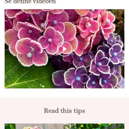
Se denne videoen
Read this tips