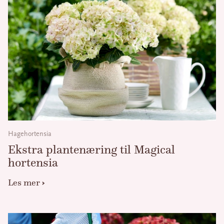
Hagehortensia
Ekstra plantenæring til Magical
hortensia
Les mer