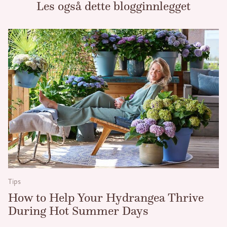
Les også dette blogginnlegget
Tips
How to Help Your Hydrangea Thrive
During Hot Summer Days