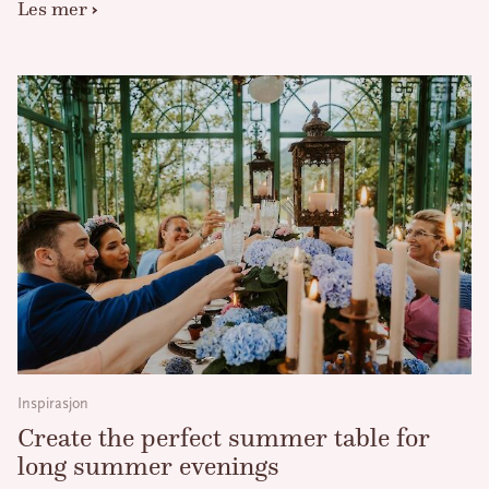
Les mer
Inspirasjon
Create the perfect summer table for
long summer evenings