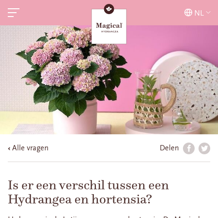
NL
Alle vragen
Delen
Is er een verschil tussen een
Hydrangea en hortensia?