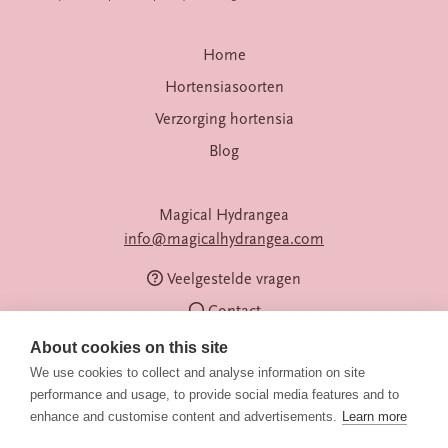
Home
Hortensiasoorten
Verzorging hortensia
Blog
Magical Hydrangea
info@magicalhydrangea.com
Veelgestelde vragen
Contact
About cookies on this site
We use cookies to collect and analyse information on site
performance and usage, to provide social media features and to
enhance and customise content and advertisements.
Learn more