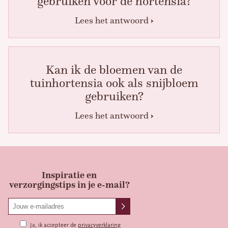
gebruiken voor de hortensia?
Lees het antwoord
Kan ik de bloemen van de
tuinhortensia ook als snijbloem
gebruiken?
Lees het antwoord
Inspiratie en
verzorgingstips in je e-mail?
Ja, ik accepteer de
privacyverklaring