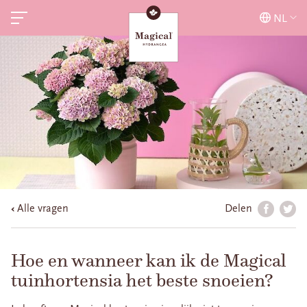
NL
Alle vragen
Delen
Hoe en wanneer kan ik de Magical
tuinhortensia het beste snoeien?