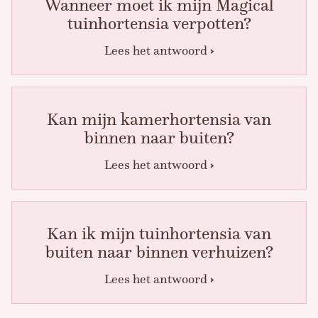
Wanneer moet ik mijn Magical
tuinhortensia verpotten?
Lees het antwoord
Kan mijn kamerhortensia van
binnen naar buiten?
Lees het antwoord
Kan ik mijn tuinhortensia van
buiten naar binnen verhuizen?
Lees het antwoord