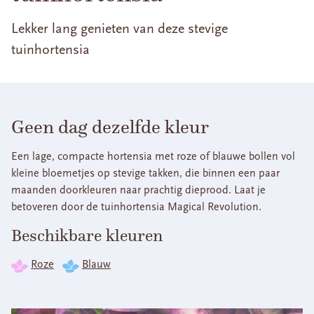
Lekker lang genieten van deze stevige
tuinhortensia
Geen dag dezelfde kleur
Een lage, compacte hortensia met roze of blauwe bollen vol
kleine bloemetjes op stevige takken, die binnen een paar
maanden doorkleuren naar prachtig dieprood. Laat je
betoveren door de tuinhortensia Magical Revolution.
Beschikbare kleuren
Roze
Blauw