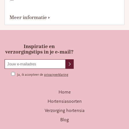
Meer informatie
Inspiratie en
verzorgingstips in je e-mail?
Ja, ik accepteer de
privacyverklaring
Home
Hortensiasoorten
Verzorging hortensia
Blog