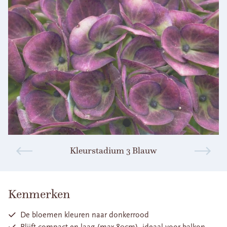
Kleurstadium 3 Blauw
Kenmerken
De bloemen kleuren naar donkerrood