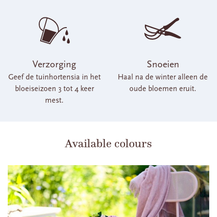
Verzorging
Snoeien
Geef de tuinhortensia in het
Haal na de winter alleen de
bloeiseizoen 3 tot 4 keer
oude bloemen eruit.
mest.
Available colours