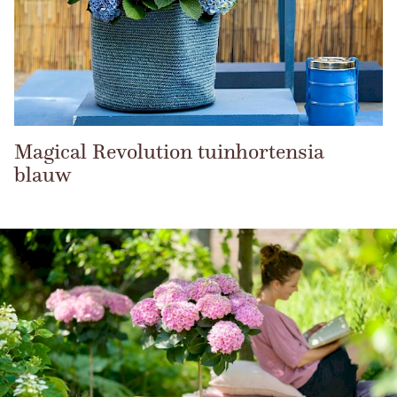
Magical Revolution tuinhortensia
blauw