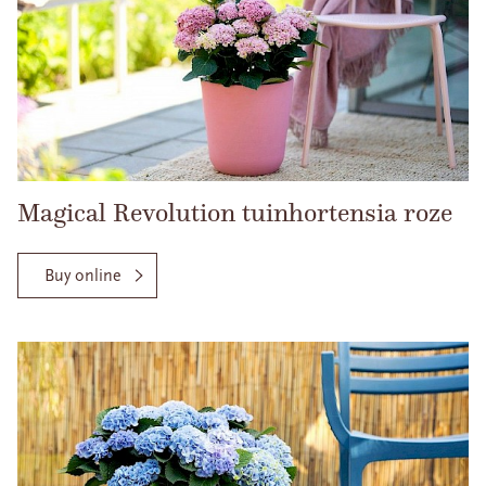
Magical Revolution tuinhortensia roze
Buy online