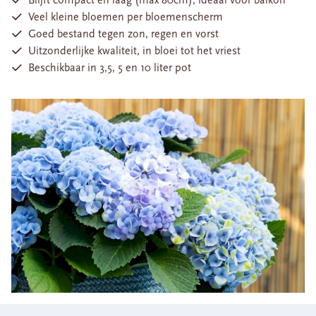
Blijft compact en laag (max 80cm), ideaal voor balkon
Veel kleine bloemen per bloemenscherm
Goed bestand tegen zon, regen en vorst
Uitzonderlijke kwaliteit, in bloei tot het vriest
Beschikbaar in 3,5, 5 en 10 liter pot