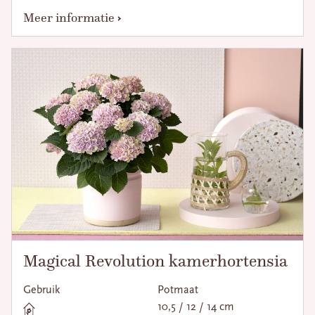
Meer informatie
Magical Revolution kamerhortensia
Gebruik
Potmaat
10,5 / 12 / 14 cm