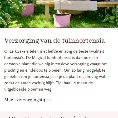
Verzorging van de tuinhortensia
Onze kwekers telen met liefde en zorg de beste kwaliteit
hortensia’s. De Magical tuinhortensia is dan ook een
oersterke plant die weinig intensieve verzorging vraagt om
prachtig en eindeloos te bloeien. Om zo lang mogelijk te
genieten van je hortensia geef je de plant regelmatig water
zodat de aarde vochtig blijft. Tip: haal in maart de
uitgebloeide bloemen weg.
Meer verzorgingstips