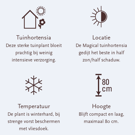
Tuinhortensia
Locatie
Deze sterke tuinplant bloeit
De Magical tuinhortensia
prachtig bij weinig
gedijt het beste in half
intensieve verzorging.
zon/half schaduw.
Temperatuur
Hoogte
De plant is winterhard, bij
Blijft compact en laag,
strenge vorst beschermen
maximaal 80 cm.
met vliesdoek.