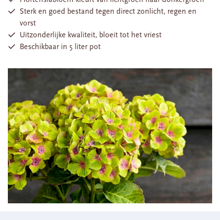
Sterk en goed bestand tegen direct zonlicht, regen en
vorst
Uitzonderlijke kwaliteit, bloeit tot het vriest
Beschikbaar in 5 liter pot