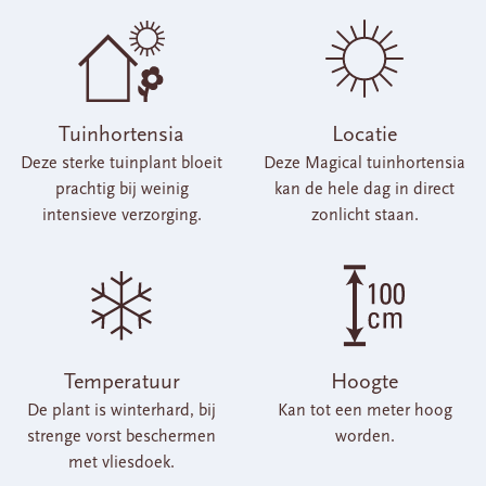
Tuinhortensia
Locatie
Deze sterke tuinplant bloeit
Deze Magical tuinhortensia
prachtig bij weinig
kan de hele dag in direct
intensieve verzorging.
zonlicht staan.
Temperatuur
Hoogte
De plant is winterhard, bij
Kan tot een meter hoog
strenge vorst beschermen
worden.
met vliesdoek.