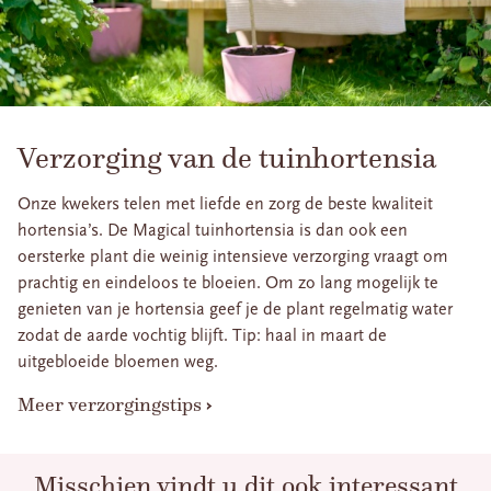
Verzorging van de tuinhortensia
Onze kwekers telen met liefde en zorg de beste kwaliteit
hortensia’s. De Magical tuinhortensia is dan ook een
oersterke plant die weinig intensieve verzorging vraagt om
prachtig en eindeloos te bloeien. Om zo lang mogelijk te
genieten van je hortensia geef je de plant regelmatig water
zodat de aarde vochtig blijft. Tip: haal in maart de
uitgebloeide bloemen weg.
Meer verzorgingstips
Misschien vindt u dit ook interessant