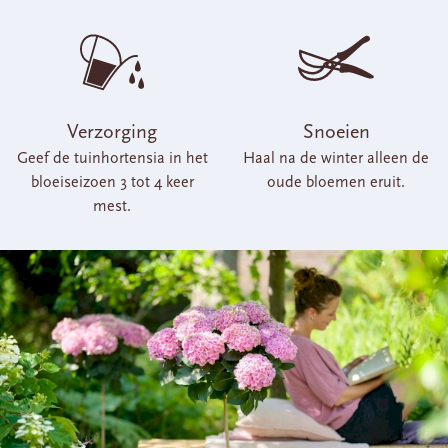
Verzorging
Snoeien
Geef de tuinhortensia in het
Haal na de winter alleen de
bloeiseizoen 3 tot 4 keer
oude bloemen eruit.
mest.