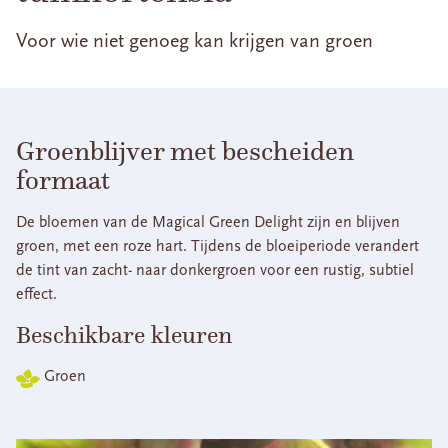
Voor wie niet genoeg kan krijgen van groen
Groenblijver met bescheiden
formaat
De bloemen van de Magical Green Delight zijn en blijven
groen, met een roze hart. Tijdens de bloeiperiode verandert
de tint van zacht- naar donkergroen voor een rustig, subtiel
effect.
Beschikbare kleuren
Groen