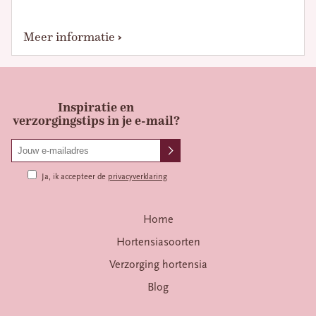
Meer informatie
Inspiratie en
verzorgingstips in je e-mail?
Ja, ik accepteer de
privacyverklaring
Home
Hortensiasoorten
Verzorging hortensia
Blog