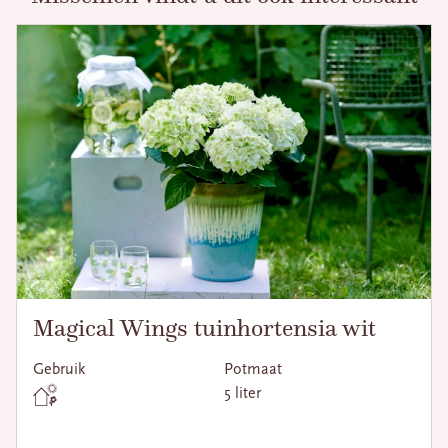
Magical Wings tuinhortensia wit
Gebruik
Potmaat
5 liter