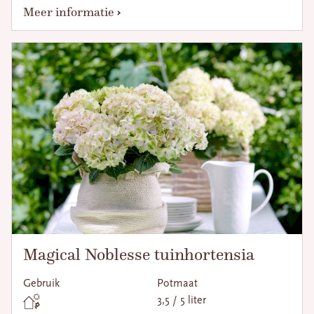
Meer informatie
Magical Noblesse tuinhortensia
Gebruik
Potmaat
3,5 / 5 liter