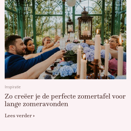
Inspiratie
Zo creëer je de perfecte zomertafel voor
lange zomeravonden
Lees verder