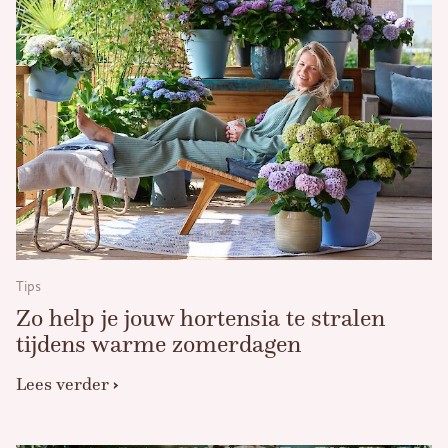
Tips
Zo help je jouw hortensia te stralen
tijdens warme zomerdagen
Lees verder