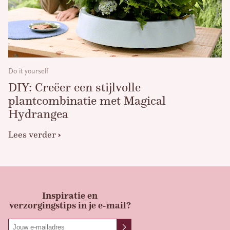
Do it yourself
DIY: Creëer een stijlvolle
plantcombinatie met Magical
Hydrangea
Lees verder
Inspiratie en
verzorgingstips in je e-mail?