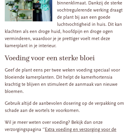
binnenklimaat. Dankzij de sterke
vochtregulerende werking draagt
de plant bij aan een goede
luchtvochtigheid in huis. Dit kan
klachten als een droge huid, hoofdpijn en droge ogen
verminderen, waardoor je je prettiger voelt met deze
kamerplant in je interieur.
Voeding voor een sterke bloei
Geef de plant eens per twee weken voeding speciaal voor
bloeiende kamerplanten. Dit helpt de kamerhortensia
krachtig te blijven en stimuleert de aanmaak van nieuwe
bloemen.
Gebruik altijd de aanbevolen dosering op de verpakking om
schade aan de wortels te voorkomen.
Wil je meer weten over voeding? Bekijk dan onze
verzorgingspagina ‘’
Extra voeding en verzorging voor de