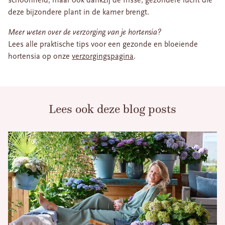
schoonheid, maar ook dankzij de frisse, gezondere lucht die
deze bijzondere plant in de kamer brengt.
Meer weten over de verzorging van je hortensia?
Lees alle praktische tips voor een gezonde en bloeiende
hortensia op onze
verzorgingspagina
.
Lees ook deze blog posts