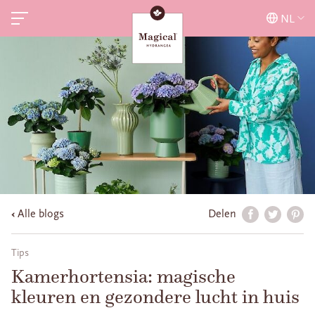
NL
Alle blogs
Delen
Tips
Kamerhortensia: magische
kleuren en gezondere lucht in huis