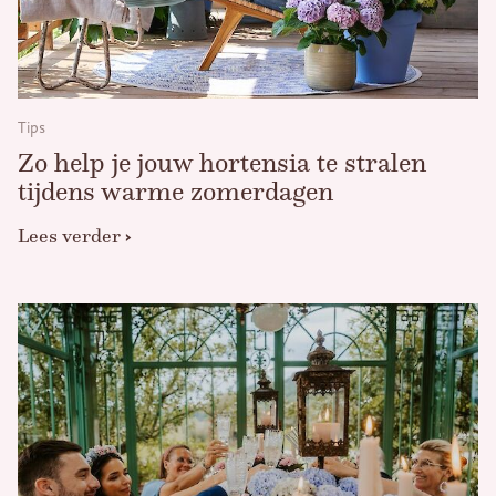
Tips
Zo help je jouw hortensia te stralen
tijdens warme zomerdagen
Lees verder