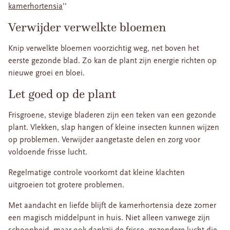
kamerhortensia
’’
Verwijder verwelkte bloemen
Knip verwelkte bloemen voorzichtig weg, net boven het
eerste gezonde blad. Zo kan de plant zijn energie richten op
nieuwe groei en bloei.
Let goed op de plant
Frisgroene, stevige bladeren zijn een teken van een gezonde
plant. Vlekken, slap hangen of kleine insecten kunnen wijzen
op problemen. Verwijder aangetaste delen en zorg voor
voldoende frisse lucht.
Regelmatige controle voorkomt dat kleine klachten
uitgroeien tot grotere problemen.
Met aandacht en liefde blijft de kamerhortensia deze zomer
een magisch middelpunt in huis. Niet alleen vanwege zijn