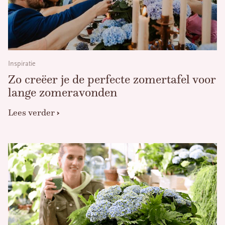
Inspiratie
Zo creëer je de perfecte zomertafel voor
lange zomeravonden
Lees verder