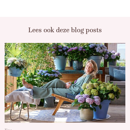
Lees ook deze blog posts