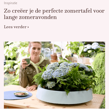
Inspiratie
Zo creëer je de perfecte zomertafel voor
lange zomeravonden
Lees verder