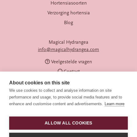
Hortensiasoorten
Verzorging hortensia
Blog
Magical Hydrangea
info@magicalhydrangea.com
Veelgestelde vragen
Contact
About cookies on this site
We use cookies to collect and analyse information on site
performance and usage, to provide social media features and to
enhance and customise content and advertisements.
Learn more
ALLOW ALL COOKIES
Volg ons