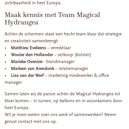
zichtbaarheid in heel Europa.
Maak kennis met Team Magical
Hydrangea
Achter de schermen staat een hecht team klaar dat strategie
en creativiteit samenbrengt:
•
Matthieu Eveleens
– veredelaar
•
Wouter den Hollander
– verkoop (Kolster)
•
Marieke Overzier
- brandmanager
•
Marleen van Arendonk
– relatiemanager
•
Lisa van der Werf
– marketing medewerker & office
manager
Samen laten wij de passie achter de Magical Hydrangea tot
bloei komen – in tuinen, op balkons en in woonkamers door
heel Europa.
Wil je meer weten over ons werk of samenwerken? Neem
gerust contact met ons op.