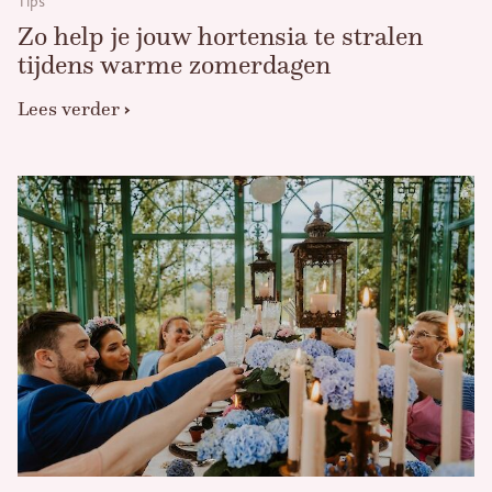
Tips
Zo help je jouw hortensia te stralen
tijdens warme zomerdagen
Lees verder