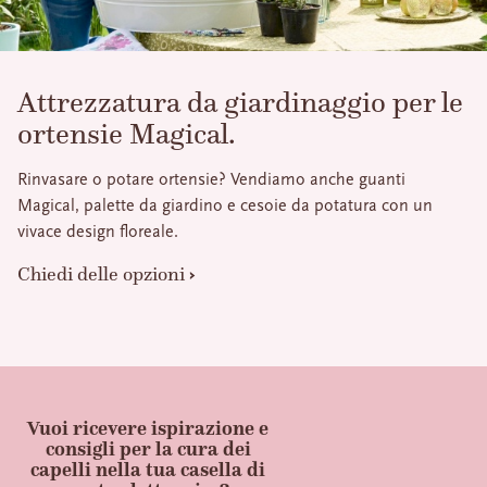
Attrezzatura da giardinaggio per le
ortensie Magical.
Rinvasare o potare ortensie? Vendiamo anche guanti
Magical, palette da giardino e cesoie da potatura con un
vivace design floreale.
Chiedi delle opzioni
Vuoi ricevere ispirazione e
consigli per la cura dei
capelli nella tua casella di