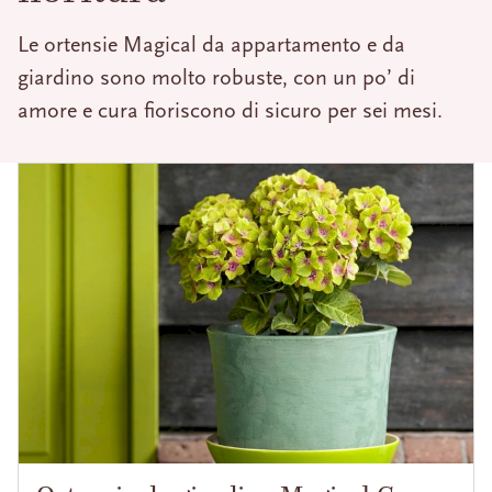
Le ortensie Magical da appartamento e da
giardino sono molto robuste, con un po’ di
amore e cura fioriscono di sicuro per sei mesi.