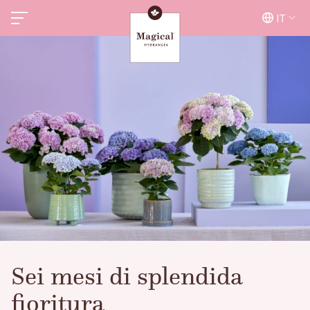
IT
Sei mesi di splendida
fioritura