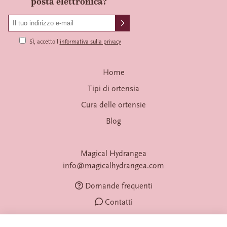
posta elettronica?
Sì, accetto l'
informativa sulla privacy
Home
Tipi di ortensia
Cura delle ortensie
Blog
Magical Hydrangea
info@magicalhydrangea.com
Domande frequenti
Contatti