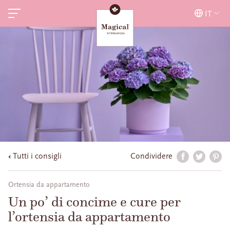
IT
Tutti i consigli
Condividere
Ortensia da appartamento
Un po’ di concime e cure per
l’ortensia da appartamento