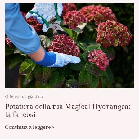
Ortensia da giardino
Potatura della tua Magical Hydrangea:
la fai così
Continua a leggere