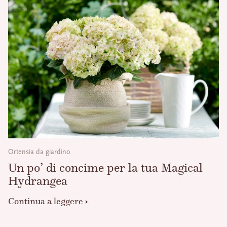
Ortensia da giardino
Un po’ di concime per la tua Magical
Hydrangea
Continua a leggere