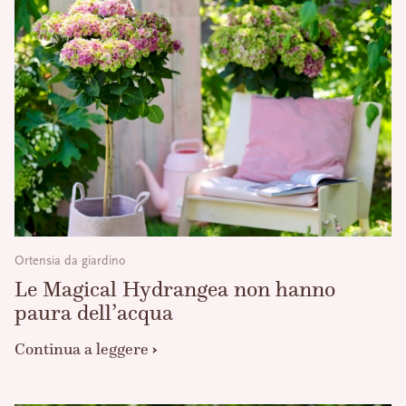
Ortensia da giardino
Le Magical Hydrangea non hanno
paura dell’acqua
Continua a leggere