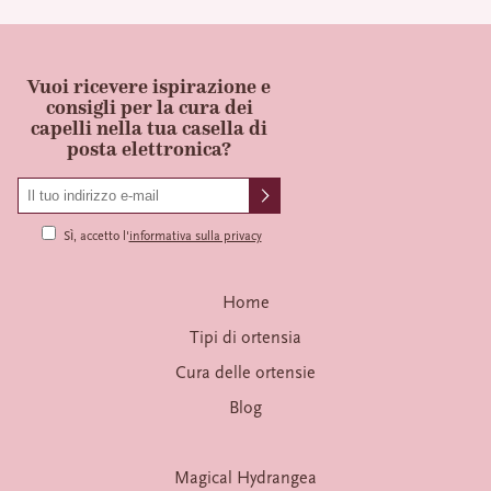
Vuoi ricevere ispirazione e
consigli per la cura dei
capelli nella tua casella di
posta elettronica?
Sì, accetto l'
informativa sulla privacy
Home
Tipi di ortensia
Cura delle ortensie
Blog
Magical Hydrangea