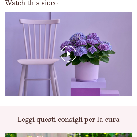
Watch this video
Leggi questi consigli per la cura