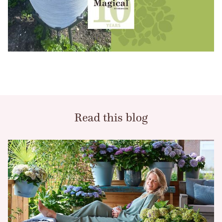
Read this blog