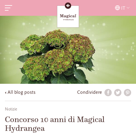
IT
All blog posts
Condividere
Notizie
Concorso 10 anni di Magical
Hydrangea