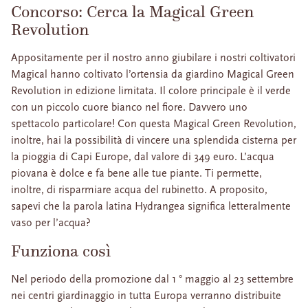
Concorso: Cerca la Magical Green
Revolution
Appositamente per il nostro anno giubilare i nostri coltivatori
Magical hanno coltivato l’ortensia da giardino Magical Green
Revolution in edizione limitata. Il colore principale è il verde
con un piccolo cuore bianco nel fiore. Davvero uno
spettacolo particolare! Con questa Magical Green Revolution,
inoltre, hai la possibilità di vincere una splendida cisterna per
la pioggia di Capi Europe, dal valore di 349 euro. L’acqua
piovana è dolce e fa bene alle tue piante. Ti permette,
inoltre, di risparmiare acqua del rubinetto. A proposito,
sapevi che la parola latina Hydrangea significa letteralmente
vaso per l’acqua?
Funziona così
Nel periodo della promozione dal 1 ° maggio al 23 settembre
nei centri giardinaggio in tutta Europa verranno distribuite