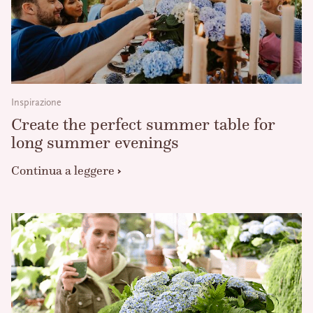
Inspirazione
Create the perfect summer table for
long summer evenings
Continua a leggere