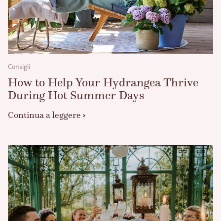
Consigli
How to Help Your Hydrangea Thrive
During Hot Summer Days
Continua a leggere