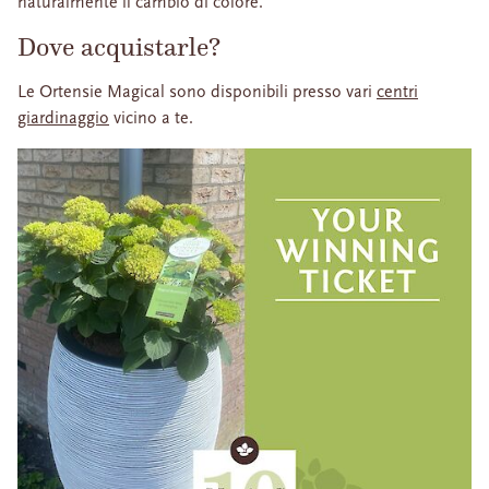
naturalmente il cambio di colore.
Dove acquistarle?
Le Ortensie Magical sono disponibili presso vari
centri
giardinaggio
vicino a te.