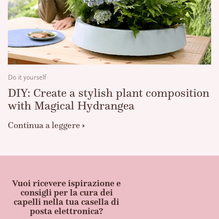
Do it yourself
DIY: Create a stylish plant composition
with Magical Hydrangea
Continua a leggere
Vuoi ricevere ispirazione e
consigli per la cura dei
capelli nella tua casella di
posta elettronica?