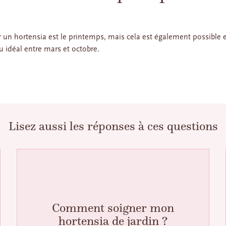
un hortensia est le printemps, mais cela est également possible e
u idéal entre mars et octobre.
Lisez aussi les réponses à ces questions
Comment soigner mon
hortensia de jardin ?