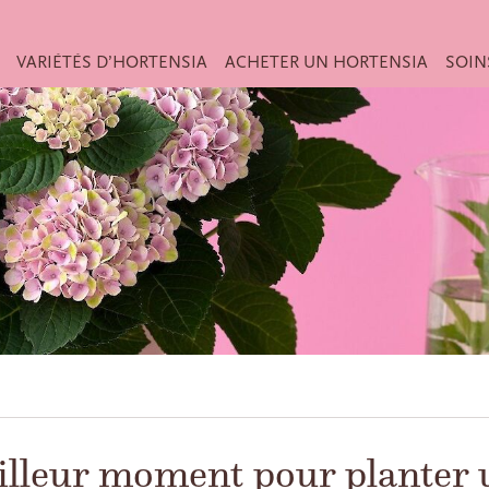
VARIÉTÉS D’HORTENSIA
ACHETER UN HORTENSIA
SOIN
eilleur moment pour planter 