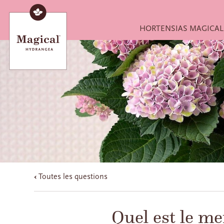
HORTENSIAS MAGICAL
Toutes les questions
Quel est le m