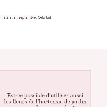
n été et en septembre. Cela fait
Est-ce possible d’utiliser aussi
les fleurs de l’hortensia de jardin