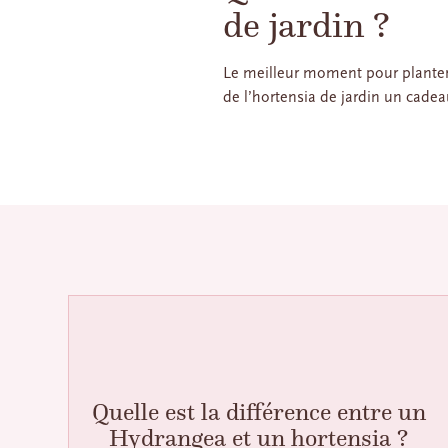
de jardin ?
Le meilleur moment pour planter 
de l’hortensia de jardin un cadea
Quelle est la différence entre un
Hydrangea et un hortensia ?