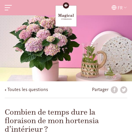
FR
Toutes les questions
Partager
Combien de temps dure la
floraison de mon hortensia
d’intérieur ?