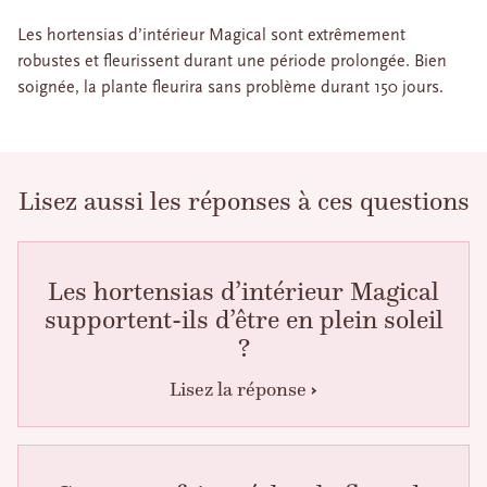
Les hortensias d’intérieur Magical sont extrêmement
robustes et fleurissent durant une période prolongée. Bien
soignée, la plante fleurira sans problème durant 150 jours.
Lisez aussi les réponses à ces questions
Les hortensias d’intérieur Magical
supportent-ils d’être en plein soleil
?
Lisez la réponse