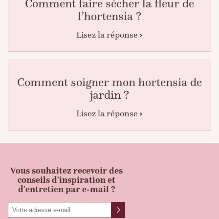
Comment faire sécher la fleur de
l’hortensia ?
Lisez la réponse
Comment soigner mon hortensia de
jardin ?
Lisez la réponse
Vous souhaitez recevoir des
conseils d'inspiration et
d'entretien par e-mail ?