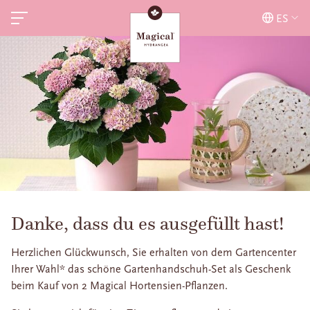
ES
Danke, dass du es ausgefüllt hast!
Herzlichen Glückwunsch, Sie erhalten von dem Gartencenter
Ihrer Wahl* das schöne Gartenhandschuh-Set als Geschenk
beim Kauf von 2 Magical Hortensien-Pflanzen.