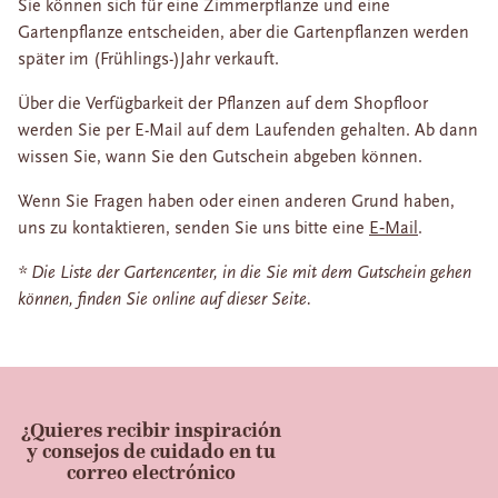
Sie können sich für eine Zimmerpflanze und eine
Gartenpflanze entscheiden, aber die Gartenpflanzen werden
später im (Frühlings-)Jahr verkauft.
Über die Verfügbarkeit der Pflanzen auf dem Shopfloor
werden Sie per E-Mail auf dem Laufenden gehalten. Ab dann
wissen Sie, wann Sie den Gutschein abgeben können.
Wenn Sie Fragen haben oder einen anderen Grund haben,
uns zu kontaktieren, senden Sie uns bitte eine
E‑Mail
.
* Die Liste der Gartencenter, in die Sie mit dem Gutschein gehen
können, finden Sie online auf dieser Seite.
¿Quieres recibir inspiración
y consejos de cuidado en tu
correo electrónico