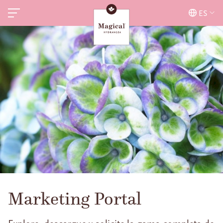
ES
Marketing Portal