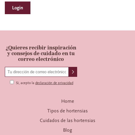
Login
¿Quieres recibir inspiración
y consejos de cuidado en tu
correo electrónico
Sí, acepto la
declaración de privacidad
Home
Tipos de hortensias
Cuidados de las hortensias
Blog