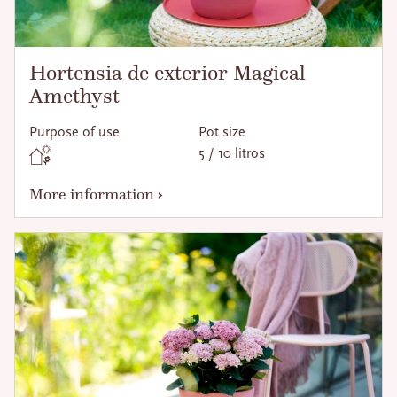
Hortensia de exterior Magical
Amethyst
Purpose of use
Pot size
5 / 10 litros
More information