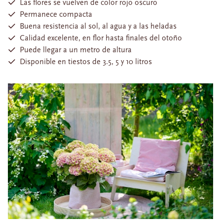
Las flores se vuelven de color rojo oscuro
Permanece compacta
Buena resistencia al sol, al agua y a las heladas
Calidad excelente, en flor hasta finales del otoño
Puede llegar a un metro de altura
Disponible en tiestos de 3.5, 5 y 10 litros