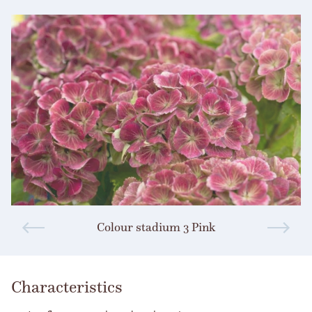
Colour stadium 3 Pink
Characteristics