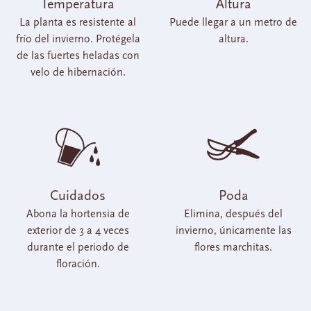
Temperatura
Altura
La planta es resistente al
Puede llegar a un metro de
frío del invierno. Protégela
altura.
de las fuertes heladas con
velo de hibernación.
Cuidados
Poda
Abona la hortensia de
Elimina, después del
exterior de 3 a 4 veces
invierno, únicamente las
durante el periodo de
flores marchitas.
floración.