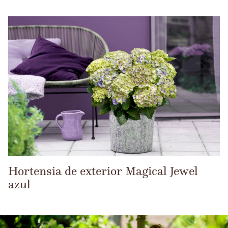
Hortensia de exterior Magical Jewel
azul