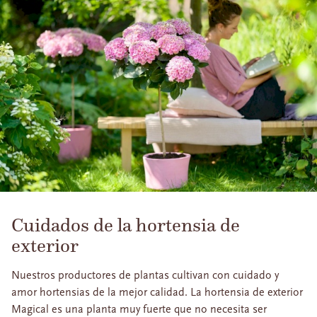
Cuidados de la hortensia de
exterior
Nuestros productores de plantas cultivan con cuidado y
amor hortensias de la mejor calidad. La hortensia de exterior
Magical es una planta muy fuerte que no necesita ser