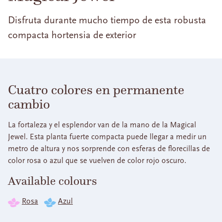
Disfruta durante mucho tiempo de esta robusta
compacta hortensia de exterior
Cuatro colores en permanente
cambio
La fortaleza y el esplendor van de la mano de la Magical
Jewel. Esta planta fuerte compacta puede llegar a medir un
metro de altura y nos sorprende con esferas de florecillas de
color rosa o azul que se vuelven de color rojo oscuro.
Available colours
Rosa
Azul