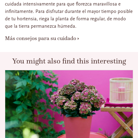
cuidada intensivamente para que florezca maravillosa e
infinitamente. Para disfrutar durante el mayor tiempo posible
de tu hortensia, riega la planta de forma regular, de modo
que la tierra permanezca húmeda.
Más consejos para su cuidado
You might also find this interesting