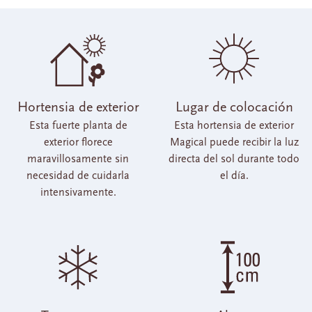
Hortensia de exterior
Lugar de colocación
Esta fuerte planta de
Esta hortensia de exterior
exterior florece
Magical puede recibir la luz
maravillosamente sin
directa del sol durante todo
necesidad de cuidarla
el día.
intensivamente.