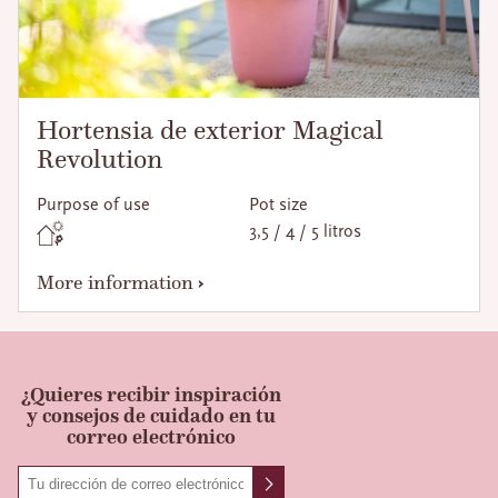
Hortensia de exterior Magical
Revolution
Purpose of use
Pot size
3,5 / 4 / 5 litros
More information
¿Quieres recibir inspiración
y consejos de cuidado en tu
correo electrónico