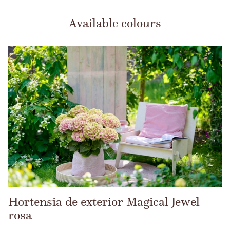
Available colours
Hortensia de exterior Magical Jewel
rosa