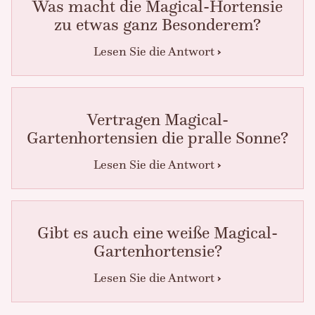
Was macht die Magical-Hortensie
zu etwas ganz Besonderem?
Lesen Sie die Antwort
Vertragen Magical-
Gartenhortensien die pralle Sonne?
Lesen Sie die Antwort
Gibt es auch eine weiße Magical-
Gartenhortensie?
Lesen Sie die Antwort