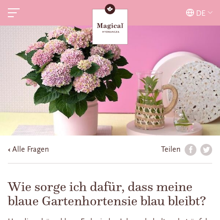
DE
Alle Fragen
Teilen
Wie sorge ich dafür, dass meine
blaue Gartenhortensie blau bleibt?