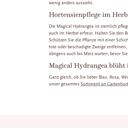
wenig anders aussieht.
Hortensienpflege im Herb
Die Magical Hydrangea ist ziemlich pfleg
auch im Herbst erfreut. Halten Sie den 
Schützen Sie die Pflanze mit einer Schi
tote oder beschädigte Zweige entfernen, 
übrigens auch bis März warten, bevor Sie
Magical Hydrangea blüht
Ganz gleich, ob Sie lieber Blau, Rosa, 
unser gesamtes
Sortiment an Gartenhor