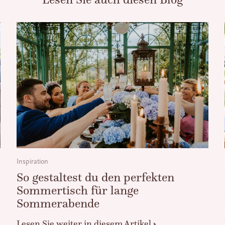
Inspiration
So gestaltest du den perfekten
Sommertisch für lange
Sommerabende
Lesen Sie weiter in diesem Artikel