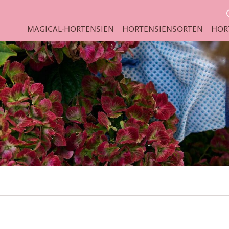
MAGICAL-HORTENSIEN
HORTENSIENSORTEN
HOR