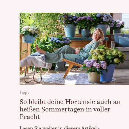
Tipps
So bleibt deine Hortensie auch an
heißen Sommertagen in voller
Pracht
Lesen Sie weiter in diesem Artikel