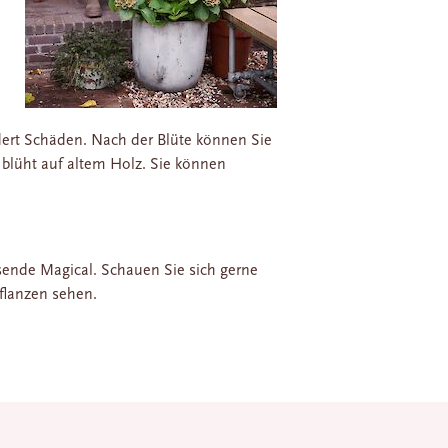
?
ndert Schäden. Nach der Blüte können Sie
 blüht auf altem Holz. Sie können
sende Magical. Schauen Sie sich gerne
flanzen sehen.