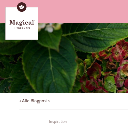
Alle Blogposts
Inspiration