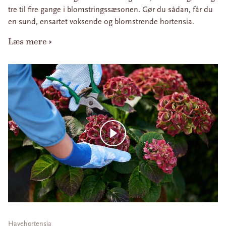
tre til fire gange i blomstringssæsonen. Gør du sådan, får du
en sund, ensartet voksende og blomstrende hortensia.
Læs mere
Havehortensia