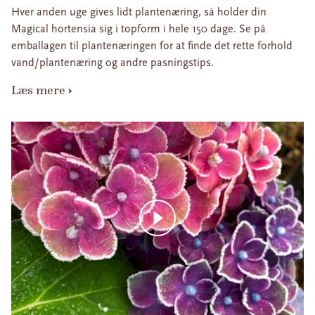
Hver anden uge gives lidt plantenæring, så holder din
Magical hortensia sig i topform i hele 150 dage. Se på
emballagen til plantenæringen for at finde det rette forhold
vand/plantenæring og andre pasningstips.
Læs mere