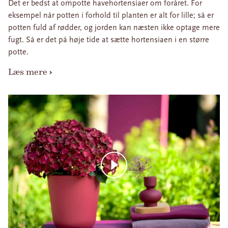
Det er bedst at ompotte havehortensiaer om foråret. For
eksempel når potten i forhold til planten er alt for lille; så er
potten fuld af rødder, og jorden kan næsten ikke optage mere
fugt. Så er det på høje tide at sætte hortensiaen i en større
potte.
Læs mere