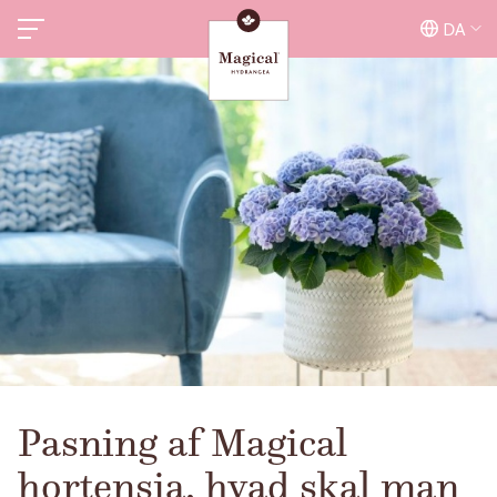
DA
Pasning af Magical
hortensia, hvad skal man