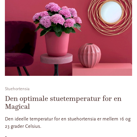
Stuehortensia
Den optimale stuetemperatur for en
Magical
Den ideelle temperatur for en stuehortensia er mellem 16 og
23 grader Celsius.