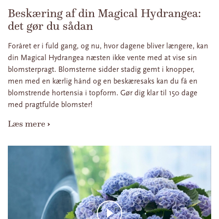
Beskæring af din Magical Hydrangea:
det gør du sådan
Foråret er i fuld gang, og nu, hvor dagene bliver længere, kan
din Magical Hydrangea næsten ikke vente med at vise sin
blomsterpragt. Blomsterne sidder stadig gemt i knopper,
men med en kærlig hånd og en beskæresaks kan du få en
blomstrende hortensia i topform. Gør dig klar til 150 dage
med pragtfulde blomster!
Læs mere