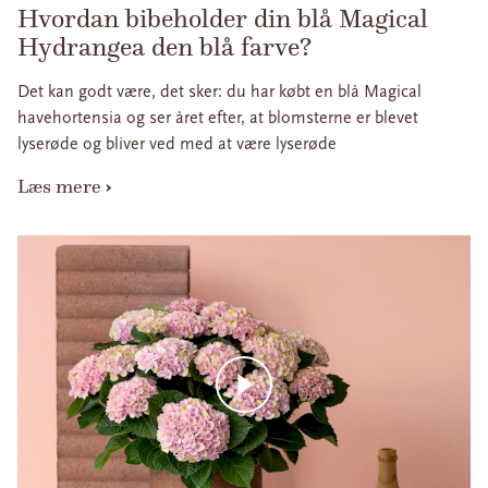
Hvordan bibeholder din blå Magical
Hydrangea den blå farve?
Det kan godt være, det sker: du har købt en blå Magical
havehortensia og ser året efter, at blomsterne er blevet
lyserøde og bliver ved med at være lyserøde
Læs mere