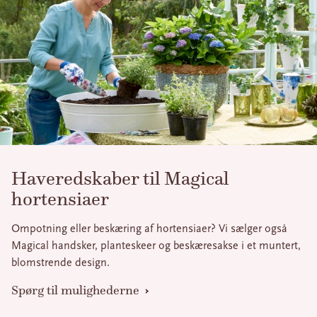
Haveredskaber til Magical
hortensiaer
Ompotning eller beskæring af hortensiaer? Vi sælger også
Magical handsker, planteskeer og beskæresakse i et muntert,
blomstrende design.
Spørg til mulighederne