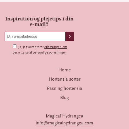
Inspiration og plejetips i din
e-mail?
Ja, jeg accepterer
erklæringen om
beskyttelse af personlige oplysninger
Home
Hortensia sorter
Pasning hortensia
Blog
Magical Hydrangea
info@magicalhydrangea.com