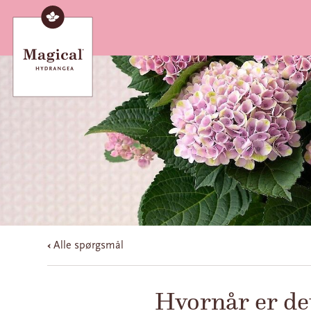
Alle spørgsmål
Hvornår er det