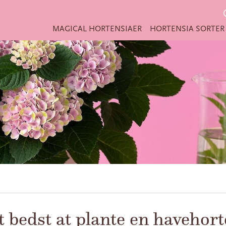
MAGICAL HORTENSIAER
HORTENSIA SORTER
 bedst at plante en havehort