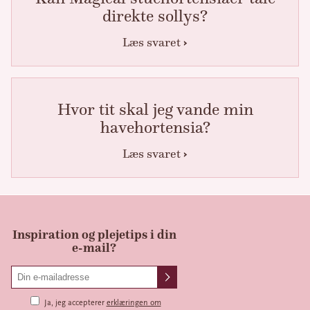
direkte sollys?
Læs svaret
Hvor tit skal jeg vande min
havehortensia?
Læs svaret
Inspiration og plejetips i din
e-mail?
Ja, jeg accepterer
erklæringen om